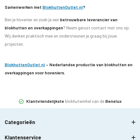
Samenwerken met
BlokhuttenOutlet.nl
?
Ben je hovenier en zoek je een
betrouwbare leverancier van
blokhutten en overkappingen
? Neem gerust contact met ons op.
Wij denken praktisch mee en ondersteunen je graag bij jouw
projecten.
BlokhuttenOutlet.nl
– Nederlandse productie van blokhutten en
overkappingen voor hoveniers.
Klantvriendelijkste
blokhutwinkel van de
Benelux
Categorieën
Klantenservice