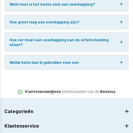
Welk hout is het beste voor een overkapping?
Hoe groot mag een overkapping zijn?
Hoe ver moet een overkapping van de erfafscheiding
staan?
Welke beits kan ik gebruiken voor een
Klantvriendelijkste
blokhutwinkel van de
Benelux
Categorieën
Klantenservice