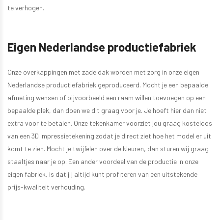
te verhogen.
Eigen Nederlandse productiefabriek
Onze overkappingen met zadeldak worden met zorg in onze eigen
Nederlandse productiefabriek geproduceerd. Mocht je een bepaalde
afmeting wensen of bijvoorbeeld een raam willen toevoegen op een
bepaalde plek, dan doen we dit graag voor je. Je hoeft hier dan niet
extra voor te betalen. Onze tekenkamer voorziet jou graag kosteloos
van een 3D impressietekening zodat je direct ziet hoe het model er uit
komt te zien. Mocht je twijfelen over de kleuren, dan sturen wij graag
staaltjes naar je op. Een ander voordeel van de productie in onze
eigen fabriek, is dat jij altijd kunt profiteren van een uitstekende
prijs-kwaliteit verhouding.