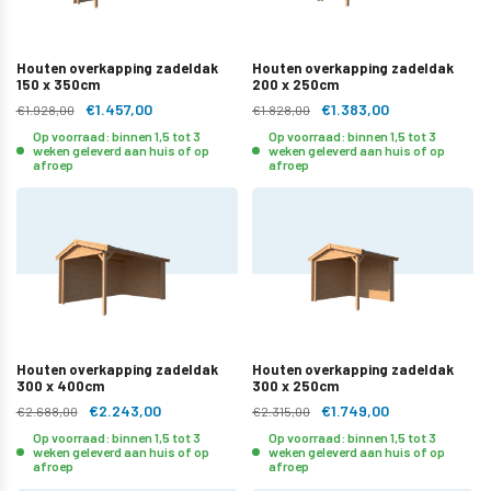
Houten overkapping zadeldak
Houten overkapping zadeldak
150 x 350cm
200 x 250cm
€1.457,00
€1.383,00
€1.928,00
€1.828,00
Op voorraad: binnen 1,5 tot 3
Op voorraad: binnen 1,5 tot 3
weken geleverd aan huis of op
weken geleverd aan huis of op
afroep
afroep
Houten overkapping zadeldak
Houten overkapping zadeldak
300 x 400cm
300 x 250cm
€2.243,00
€1.749,00
€2.688,00
€2.315,00
Op voorraad: binnen 1,5 tot 3
Op voorraad: binnen 1,5 tot 3
weken geleverd aan huis of op
weken geleverd aan huis of op
afroep
afroep