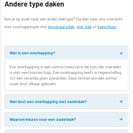
Andere type daken
Ben je op zoek naar een ander daktype? Ga dan naar ons overzicht
met overkappingen met
lessenaarsdak
,
plat dak
of
kapschuur
.
Wat is een overkapping?
Een overkapping is een ruimte (meestal in de tuin) die overdekt
is met een (houten) kap. Een overkapping heeft in tegenstelling
tot een veranda geen zijwanden. Deze termen worden echter
vaak door elkaar gebruikt.
Wat kost een overkapping met zadeldak?
Waarom kiezen voor een zadeldak?