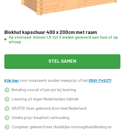
Blokhut kapschuur 400 x 200cm met raam
Op voorraad: binnen 1,5 tot 3 weken geleverd aan huis of op
afroep
STEL SAMEN
Klik hier
voor maatwerk zonder meerprijs of bel
0591-745271
Betaling vooraf of per pin bij levering
Levering uit eigen Nederlandse fabriek
GRATIS thuis geleverd door heel Nederland
Unieke prijs-kwaliteit verhouding
Compleet geleverd met duidelijke montagehandleiding en