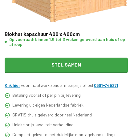
Blokhut kapschuur 400 x 400cm
Op voorraad: binnen 1,5 tot 3 weken geleverd aan huis of op
afroep
STEL SAMEN
Klik hier
voor maatwerk zonder meerprijs of bel
0591-745271
Betaling vooraf of per pin bij levering
Levering uit eigen Nederlandse fabriek
GRATIS thuis geleverd door heel Nederland
Unieke prijs-kwaliteit verhouding
Compleet geleverd met duidelijke montagehandleiding en