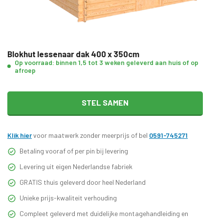
Blokhut lessenaar dak 400 x 350cm
Op voorraad: binnen 1,5 tot 3 weken geleverd aan huis of op
afroep
STEL SAMEN
Klik hier
voor maatwerk zonder meerprijs of bel
0591-745271
Betaling vooraf of per pin bij levering
Levering uit eigen Nederlandse fabriek
GRATIS thuis geleverd door heel Nederland
Unieke prijs-kwaliteit verhouding
Compleet geleverd met duidelijke montagehandleiding en