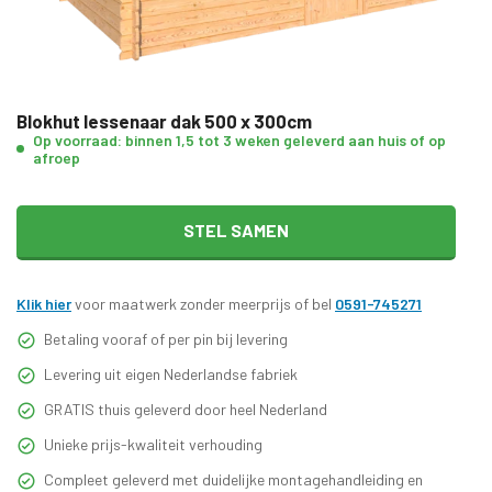
Blokhut lessenaar dak 500 x 300cm
Op voorraad: binnen 1,5 tot 3 weken geleverd aan huis of op
afroep
STEL SAMEN
Klik hier
voor maatwerk zonder meerprijs of bel
0591-745271
Betaling vooraf of per pin bij levering
Levering uit eigen Nederlandse fabriek
GRATIS thuis geleverd door heel Nederland
Unieke prijs-kwaliteit verhouding
Compleet geleverd met duidelijke montagehandleiding en