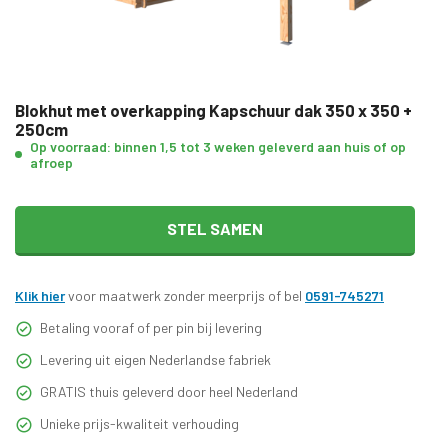
Blokhut met overkapping Kapschuur dak 350 x 350 +
250cm
Op voorraad: binnen 1,5 tot 3 weken geleverd aan huis of op
afroep
STEL SAMEN
Klik hier
voor maatwerk zonder meerprijs of bel
0591-745271
Betaling vooraf of per pin bij levering
Levering uit eigen Nederlandse fabriek
GRATIS thuis geleverd door heel Nederland
Unieke prijs-kwaliteit verhouding