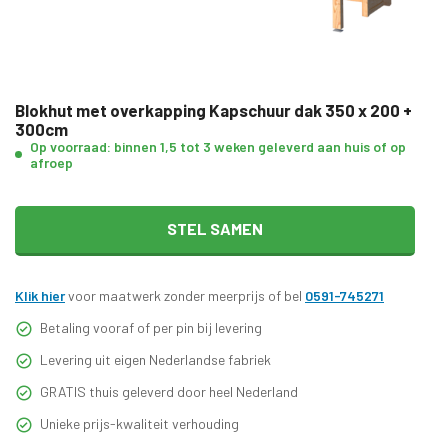
Blokhut met overkapping Kapschuur dak 350 x 200 +
300cm
Op voorraad: binnen 1,5 tot 3 weken geleverd aan huis of op
afroep
STEL SAMEN
Klik hier
voor maatwerk zonder meerprijs of bel
0591-745271
Betaling vooraf of per pin bij levering
Levering uit eigen Nederlandse fabriek
GRATIS thuis geleverd door heel Nederland
Unieke prijs-kwaliteit verhouding