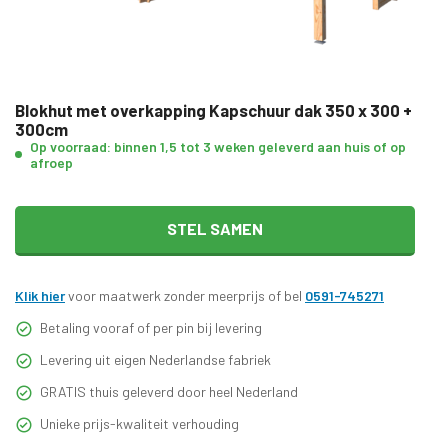
Blokhut met overkapping Kapschuur dak 350 x 300 +
300cm
Op voorraad: binnen 1,5 tot 3 weken geleverd aan huis of op
afroep
STEL SAMEN
Klik hier
voor maatwerk zonder meerprijs of bel
0591-745271
Betaling vooraf of per pin bij levering
Levering uit eigen Nederlandse fabriek
GRATIS thuis geleverd door heel Nederland
Unieke prijs-kwaliteit verhouding