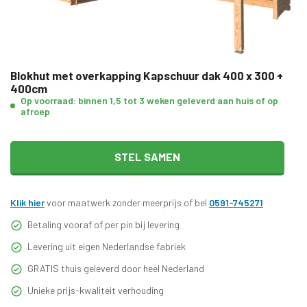
Blokhut met overkapping Kapschuur dak 400 x 300 +
400cm
Op voorraad: binnen 1,5 tot 3 weken geleverd aan huis of op
afroep
STEL SAMEN
Klik hier
voor maatwerk zonder meerprijs of bel
0591-745271
Betaling vooraf of per pin bij levering
Levering uit eigen Nederlandse fabriek
GRATIS thuis geleverd door heel Nederland
Unieke prijs-kwaliteit verhouding