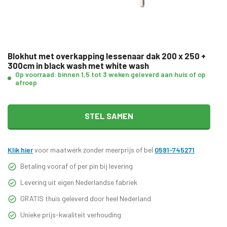
Blokhut met overkapping lessenaar dak 200 x 250 +
300cm in black wash met white wash
Op voorraad: binnen 1,5 tot 3 weken geleverd aan huis of op
afroep
STEL SAMEN
Klik hier
voor maatwerk zonder meerprijs of bel
0591-745271
Betaling vooraf of per pin bij levering
Levering uit eigen Nederlandse fabriek
GRATIS thuis geleverd door heel Nederland
Unieke prijs-kwaliteit verhouding