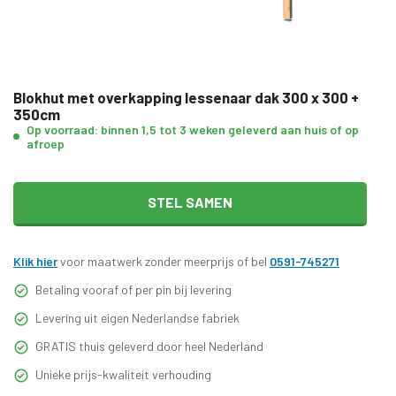
Blokhut met overkapping lessenaar dak 300 x 300 +
350cm
Op voorraad: binnen 1,5 tot 3 weken geleverd aan huis of op
afroep
STEL SAMEN
Klik hier
voor maatwerk zonder meerprijs of bel
0591-745271
Betaling vooraf of per pin bij levering
Levering uit eigen Nederlandse fabriek
GRATIS thuis geleverd door heel Nederland
Unieke prijs-kwaliteit verhouding