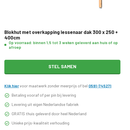
Blokhut met overkapping lessenaar dak 300 x 250 +
400cm
Op voorraad: binnen 1,5 tot 3 weken geleverd aan huis of op
afroep
STEL SAMEN
Klik hier
voor maatwerk zonder meerprijs of bel
0591-745271
Betaling vooraf of per pin bij levering
Levering uit eigen Nederlandse fabriek
GRATIS thuis geleverd door heel Nederland
Unieke prijs-kwaliteit verhouding