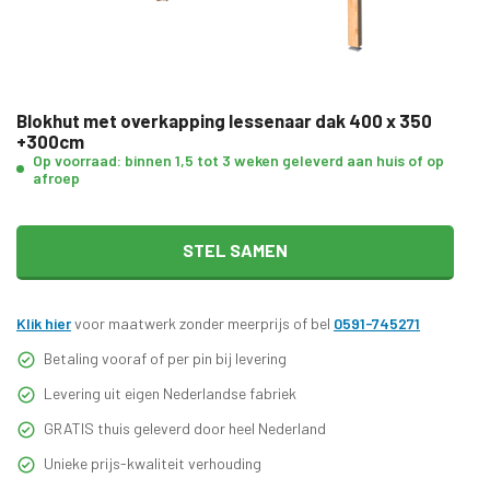
Blokhut met overkapping lessenaar dak 400 x 350
+300cm
Op voorraad: binnen 1,5 tot 3 weken geleverd aan huis of op
afroep
STEL SAMEN
Klik hier
voor maatwerk zonder meerprijs of bel
0591-745271
Betaling vooraf of per pin bij levering
Levering uit eigen Nederlandse fabriek
GRATIS thuis geleverd door heel Nederland
Unieke prijs-kwaliteit verhouding