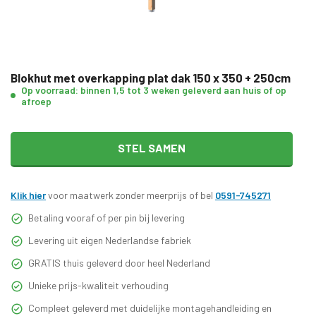
Blokhut met overkapping plat dak 150 x 350 + 250cm
Op voorraad: binnen 1,5 tot 3 weken geleverd aan huis of op
afroep
STEL SAMEN
Klik hier
voor maatwerk zonder meerprijs of bel
0591-745271
Betaling vooraf of per pin bij levering
Levering uit eigen Nederlandse fabriek
GRATIS thuis geleverd door heel Nederland
Unieke prijs-kwaliteit verhouding
Compleet geleverd met duidelijke montagehandleiding en