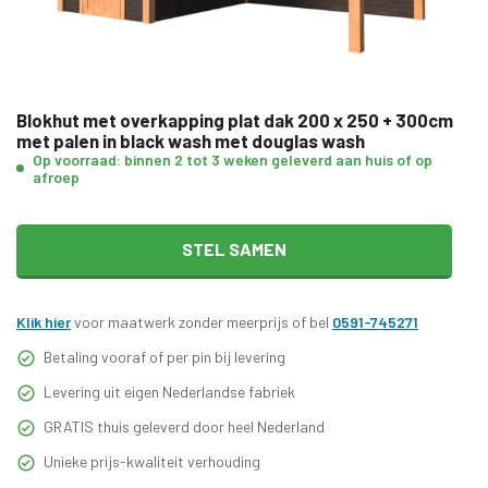
Blokhut met overkapping plat dak 200 x 250 + 300cm
met palen in black wash met douglas wash
Op voorraad: binnen 2 tot 3 weken geleverd aan huis of op
afroep
STEL SAMEN
Klik hier
voor maatwerk zonder meerprijs of bel
0591-745271
Betaling vooraf of per pin bij levering
Levering uit eigen Nederlandse fabriek
GRATIS thuis geleverd door heel Nederland
Unieke prijs-kwaliteit verhouding