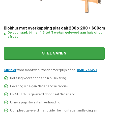
Blokhut met overkapping plat dak 200 x 200 + 600cm
Op voorraad: binnen 1,5 tot 3 weken geleverd aan huis of op
afroep
STEL SAMEN
Klik hier
voor maatwerk zonder meerprijs of bel
0591-745271
Betaling vooraf of per pin bij levering
Levering uit eigen Nederlandse fabriek
GRATIS thuis geleverd door heel Nederland
Unieke prijs-kwaliteit verhouding
Compleet geleverd met duidelijke montagehandleiding en