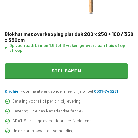
Blokhut met overkapping plat dak 200 x 250 + 100 / 350
x 350cm
Op voorraad: binnen 1,5 tot 3 weken geleverd aan huis of op
afroep
STEL SAMEN
Klik hier
voor maatwerk zonder meerprijs of bel
0591-745271
Betaling vooraf of per pin bij levering
Levering uit eigen Nederlandse fabriek
GRATIS thuis geleverd door heel Nederland
Unieke prijs-kwaliteit verhouding