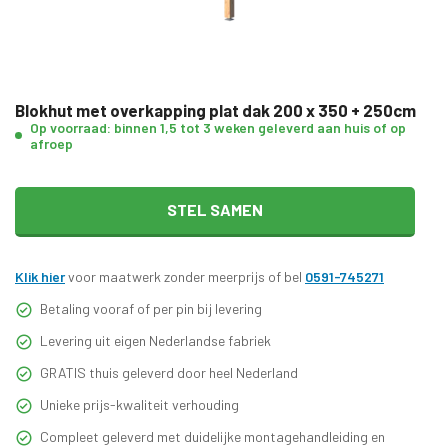
Blokhut met overkapping plat dak 200 x 350 + 250cm
Op voorraad: binnen 1,5 tot 3 weken geleverd aan huis of op
afroep
STEL SAMEN
Klik hier
voor maatwerk zonder meerprijs of bel
0591-745271
Betaling vooraf of per pin bij levering
Levering uit eigen Nederlandse fabriek
GRATIS thuis geleverd door heel Nederland
Unieke prijs-kwaliteit verhouding
Compleet geleverd met duidelijke montagehandleiding en