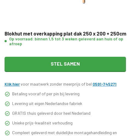
Blokhut met overkapping plat dak 250 x 200 + 250cm
Op voorraad: binnen 1,5 tot 3 weken geleverd aan huis of op
afroep
STEL SAMEN
Klik hier
voor maatwerk zonder meerprijs of bel
0591-745271
Betaling vooraf of per pin bij levering
Levering uit eigen Nederlandse fabriek
GRATIS thuis geleverd door heel Nederland
Unieke prijs-kwaliteit verhouding
Compleet geleverd met duidelijke montagehandleiding en