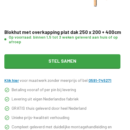
Blokhut met overkapping plat dak 250 x 200 + 400cm
Op voorraad: binnen 1,5 tot 3 weken geleverd aan huis of op
afroep
STEL SAMEN
Klik hier
voor maatwerk zonder meerprijs of bel
0591-745271
Betaling vooraf of per pin bij levering
Levering uit eigen Nederlandse fabriek
GRATIS thuis geleverd door heel Nederland
Unieke prijs-kwaliteit verhouding
Compleet geleverd met duidelijke montagehandleiding en