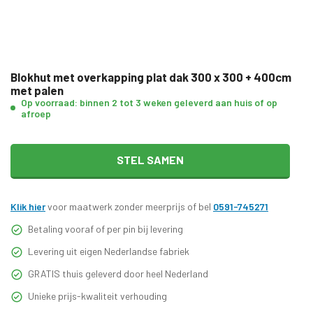
Blokhut met overkapping plat dak 300 x 300 + 400cm
met palen
Op voorraad: binnen 2 tot 3 weken geleverd aan huis of op
afroep
STEL SAMEN
Klik hier
voor maatwerk zonder meerprijs of bel
0591-745271
Betaling vooraf of per pin bij levering
Levering uit eigen Nederlandse fabriek
GRATIS thuis geleverd door heel Nederland
Unieke prijs-kwaliteit verhouding