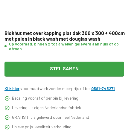
Blokhut met overkapping plat dak 300 x 300 + 400cm
met palen in black wash met douglas wash
Op voorraad: binnen 2 tot 3 weken geleverd aan huis of op
afroep
STEL SAMEN
Klik hier
voor maatwerk zonder meerprijs of bel
0591-745271
Betaling vooraf of per pin bij levering
Levering uit eigen Nederlandse fabriek
GRATIS thuis geleverd door heel Nederland
Unieke prijs-kwaliteit verhouding