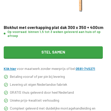
Blokhut met overkapping plat dak 300 x 350 + 400cm
Op voorraad: binnen 1,5 tot 3 weken geleverd aan huis of op
afroep
STEL SAMEN
Klik hier
voor maatwerk zonder meerprijs of bel
0591-745271
Betaling vooraf of per pin bij levering
Levering uit eigen Nederlandse fabriek
GRATIS thuis geleverd door heel Nederland
Unieke prijs-kwaliteit verhouding
Compleet geleverd met duidelijke montagehandleiding en