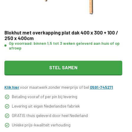
Blokhut met overkapping plat dak 400 x 300 + 100 /
250 x 400cm
Op voorraad: binnen 1,5 tot 3 weken geleverd aan huis of op
afroep
STEL SAMEN
Klik hier
voor maatwerk zonder meerprijs of bel
0591-745271
Betaling vooraf of per pin bij levering
Levering uit eigen Nederlandse fabriek
GRATIS thuis geleverd door heel Nederland
Unieke prijs-kwaliteit verhouding