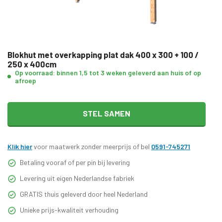
Blokhut met overkapping plat dak 400 x 300 + 100 /
250 x 400cm
Op voorraad: binnen 1,5 tot 3 weken geleverd aan huis of op
afroep
STEL SAMEN
Klik hier
voor maatwerk zonder meerprijs of bel
0591-745271
Betaling vooraf of per pin bij levering
Levering uit eigen Nederlandse fabriek
GRATIS thuis geleverd door heel Nederland
Unieke prijs-kwaliteit verhouding