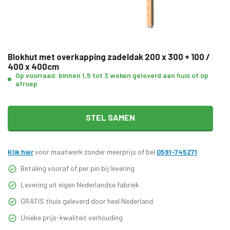
Blokhut met overkapping zadeldak 200 x 300 + 100 /
400 x 400cm
Op voorraad: binnen 1,5 tot 3 weken geleverd aan huis of op
afroep
STEL SAMEN
Klik hier
voor maatwerk zonder meerprijs of bel
0591-745271
Betaling vooraf of per pin bij levering
Levering uit eigen Nederlandse fabriek
GRATIS thuis geleverd door heel Nederland
Unieke prijs-kwaliteit verhouding