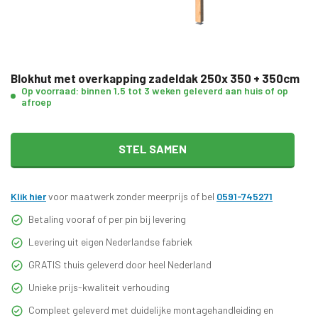
Blokhut met overkapping zadeldak 250x 350 + 350cm
Op voorraad: binnen 1,5 tot 3 weken geleverd aan huis of op
afroep
STEL SAMEN
Klik hier
voor maatwerk zonder meerprijs of bel
0591-745271
Betaling vooraf of per pin bij levering
Levering uit eigen Nederlandse fabriek
GRATIS thuis geleverd door heel Nederland
Unieke prijs-kwaliteit verhouding
Compleet geleverd met duidelijke montagehandleiding en