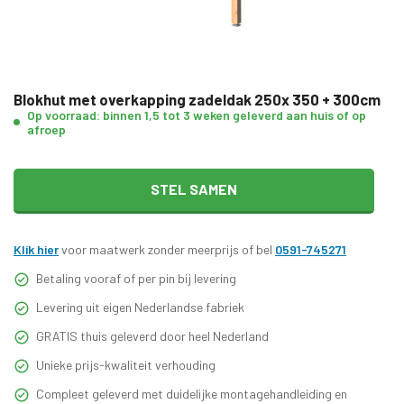
Blokhut met overkapping zadeldak 250x 350 + 300cm
Op voorraad: binnen 1,5 tot 3 weken geleverd aan huis of op
afroep
STEL SAMEN
Klik hier
voor maatwerk zonder meerprijs of bel
0591-745271
Betaling vooraf of per pin bij levering
Levering uit eigen Nederlandse fabriek
GRATIS thuis geleverd door heel Nederland
Unieke prijs-kwaliteit verhouding
Compleet geleverd met duidelijke montagehandleiding en