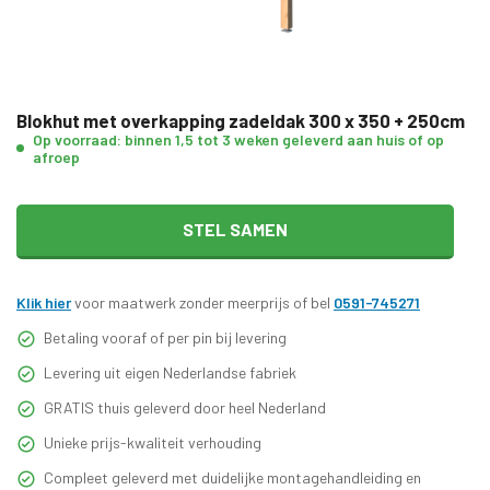
Blokhut met overkapping zadeldak 300 x 350 + 250cm
Op voorraad: binnen 1,5 tot 3 weken geleverd aan huis of op
afroep
STEL SAMEN
Klik hier
voor maatwerk zonder meerprijs of bel
0591-745271
Betaling vooraf of per pin bij levering
Levering uit eigen Nederlandse fabriek
GRATIS thuis geleverd door heel Nederland
Unieke prijs-kwaliteit verhouding
Compleet geleverd met duidelijke montagehandleiding en