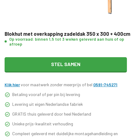
Blokhut met overkapping zadeldak 350 x 300 + 400cm
Op voorraad: binnen 1,5 tot 3 weken geleverd aan huis of op
afroep
STEL SAMEN
Klik hier
voor maatwerk zonder meerprijs of bel
0591-745271
Betaling vooraf of per pin bij levering
Levering uit eigen Nederlandse fabriek
GRATIS thuis geleverd door heel Nederland
Unieke prijs-kwaliteit verhouding
Compleet geleverd met duidelijke montagehandleiding en