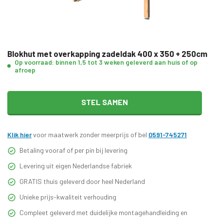
Blokhut met overkapping zadeldak 400 x 350 + 250cm
Op voorraad: binnen 1,5 tot 3 weken geleverd aan huis of op
afroep
STEL SAMEN
Klik hier
voor maatwerk zonder meerprijs of bel
0591-745271
Betaling vooraf of per pin bij levering
Levering uit eigen Nederlandse fabriek
GRATIS thuis geleverd door heel Nederland
Unieke prijs-kwaliteit verhouding
Compleet geleverd met duidelijke montagehandleiding en