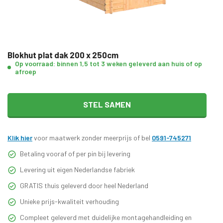
Blokhut plat dak 200 x 250cm
Op voorraad: binnen 1,5 tot 3 weken geleverd aan huis of op
afroep
STEL SAMEN
Klik hier
voor maatwerk zonder meerprijs of bel
0591-745271
Betaling vooraf of per pin bij levering
Levering uit eigen Nederlandse fabriek
GRATIS thuis geleverd door heel Nederland
Unieke prijs-kwaliteit verhouding
Compleet geleverd met duidelijke montagehandleiding en