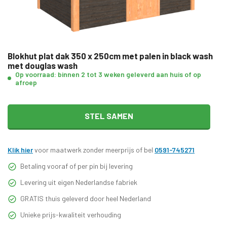
Blokhut plat dak 350 x 250cm met palen in black wash
met douglas wash
Op voorraad: binnen 2 tot 3 weken geleverd aan huis of op
afroep
STEL SAMEN
Klik hier
voor maatwerk zonder meerprijs of bel
0591-745271
Betaling vooraf of per pin bij levering
Levering uit eigen Nederlandse fabriek
GRATIS thuis geleverd door heel Nederland
Unieke prijs-kwaliteit verhouding