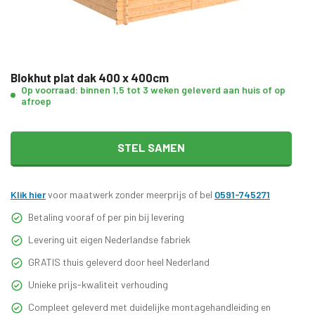
Blokhut plat dak 400 x 400cm
Op voorraad: binnen 1,5 tot 3 weken geleverd aan huis of op
afroep
STEL SAMEN
Klik hier
voor maatwerk zonder meerprijs of bel
0591-745271
Betaling vooraf of per pin bij levering
Levering uit eigen Nederlandse fabriek
GRATIS thuis geleverd door heel Nederland
Unieke prijs-kwaliteit verhouding
Compleet geleverd met duidelijke montagehandleiding en