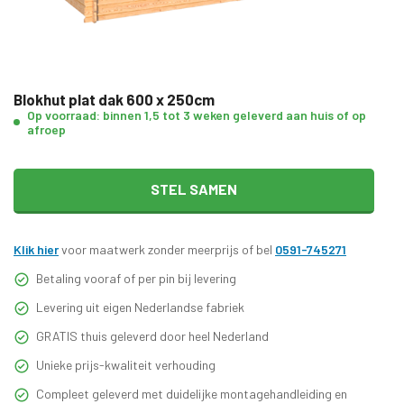
Blokhut plat dak 600 x 250cm
Op voorraad: binnen 1,5 tot 3 weken geleverd aan huis of op
afroep
STEL SAMEN
Klik hier
voor maatwerk zonder meerprijs of bel
0591-745271
Betaling vooraf of per pin bij levering
Levering uit eigen Nederlandse fabriek
GRATIS thuis geleverd door heel Nederland
Unieke prijs-kwaliteit verhouding
Compleet geleverd met duidelijke montagehandleiding en