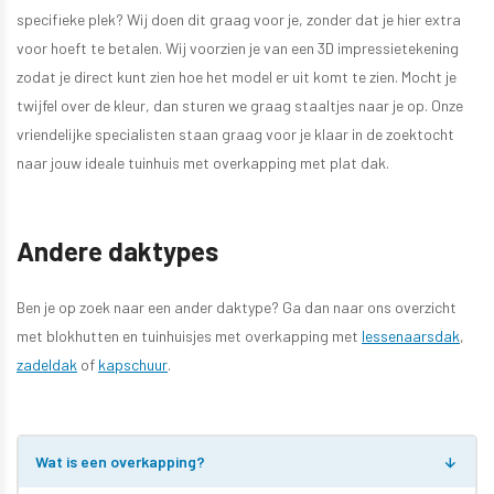
specifieke plek? Wij doen dit graag voor je, zonder dat je hier extra
voor hoeft te betalen. Wij voorzien je van een 3D impressietekening
zodat je direct kunt zien hoe het model er uit komt te zien. Mocht je
twijfel over de kleur, dan sturen we graag staaltjes naar je op. Onze
vriendelijke specialisten staan graag voor je klaar in de zoektocht
naar jouw ideale tuinhuis met overkapping met plat dak.
Andere daktypes
Ben je op zoek naar een ander daktype? Ga dan naar ons overzicht
met blokhutten en tuinhuisjes met overkapping met
lessenaarsdak
,
zadeldak
of
kapschuur
.
Wat is een overkapping?