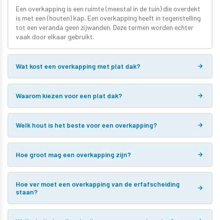
Een overkapping is een ruimte (meestal in de tuin) die overdekt
is met een (houten) kap. Een overkapping heeft in tegenstelling
tot een veranda geen zijwanden. Deze termen worden echter
vaak door elkaar gebruikt.
Wat kost een overkapping met plat dak?
Waarom kiezen voor een plat dak?
Welk hout is het beste voor een overkapping?
Hoe groot mag een overkapping zijn?
Hoe ver moet een overkapping van de erfafscheiding
staan?