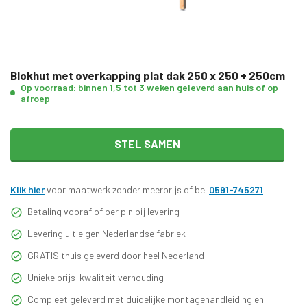
Blokhut met overkapping plat dak 250 x 250 + 250cm
Op voorraad: binnen 1,5 tot 3 weken geleverd aan huis of op
afroep
STEL SAMEN
Klik hier
voor maatwerk zonder meerprijs of bel
0591-745271
Betaling vooraf of per pin bij levering
Levering uit eigen Nederlandse fabriek
GRATIS thuis geleverd door heel Nederland
Unieke prijs-kwaliteit verhouding
Compleet geleverd met duidelijke montagehandleiding en