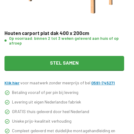
Houten carport plat dak 400 x 200cm
Op voorraad: binnen 2 tot 3 weken geleverd aan huis of op
afroep
STEL SAMEN
Klik hier
voor maatwerk zonder meerprijs of bel
0591-745271
Betaling vooraf of per pin bij levering
Levering uit eigen Nederlandse fabriek
GRATIS thuis geleverd door heel Nederland
Unieke prijs-kwaliteit verhouding
Compleet geleverd met duidelijke montagehandleiding en