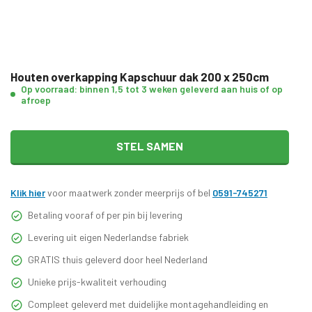
Houten overkapping Kapschuur dak 200 x 250cm
Op voorraad: binnen 1,5 tot 3 weken geleverd aan huis of op
afroep
STEL SAMEN
Klik hier
voor maatwerk zonder meerprijs of bel
0591-745271
Betaling vooraf of per pin bij levering
Levering uit eigen Nederlandse fabriek
GRATIS thuis geleverd door heel Nederland
Unieke prijs-kwaliteit verhouding
Compleet geleverd met duidelijke montagehandleiding en