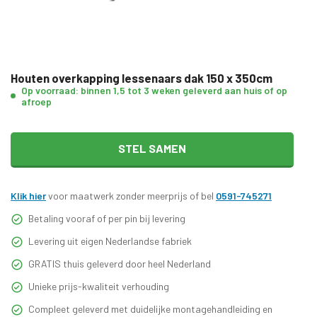
Houten overkapping lessenaars dak 150 x 350cm
Op voorraad: binnen 1,5 tot 3 weken geleverd aan huis of op
afroep
STEL SAMEN
Klik hier
voor maatwerk zonder meerprijs of bel
0591-745271
Betaling vooraf of per pin bij levering
Levering uit eigen Nederlandse fabriek
GRATIS thuis geleverd door heel Nederland
Unieke prijs-kwaliteit verhouding
Compleet geleverd met duidelijke montagehandleiding en