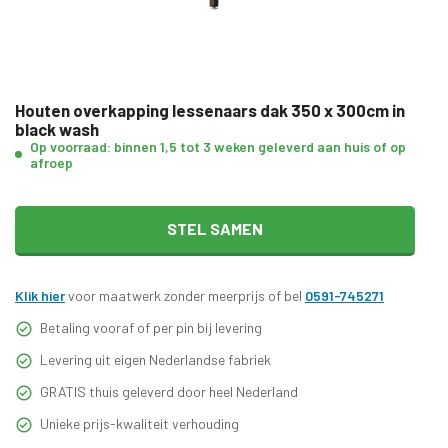
Houten overkapping lessenaars dak 350 x 300cm in
black wash
Op voorraad: binnen 1,5 tot 3 weken geleverd aan huis of op
afroep
STEL SAMEN
Klik hier
voor maatwerk zonder meerprijs of bel
0591-745271
Betaling vooraf of per pin bij levering
Levering uit eigen Nederlandse fabriek
GRATIS thuis geleverd door heel Nederland
Unieke prijs-kwaliteit verhouding