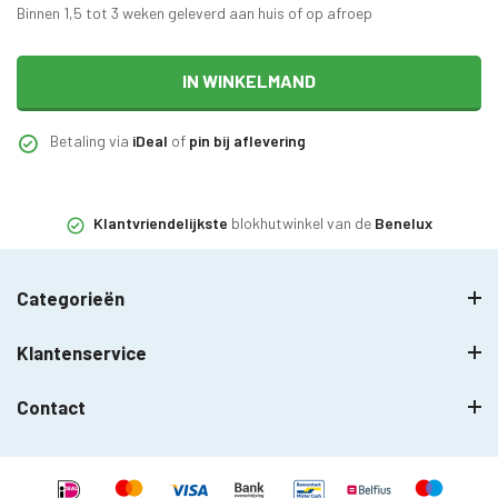
Binnen 1,5 tot 3 weken geleverd aan huis of op afroep
IN WINKELMAND
Betaling via
iDeal
of
pin bij aflevering
Klantvriendelijkste
blokhutwinkel van de
Benelux
Categorieën
Klantenservice
Contact