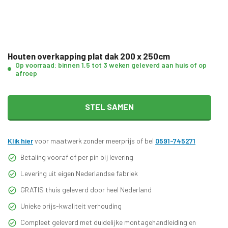
Houten overkapping plat dak 200 x 250cm
Op voorraad: binnen 1,5 tot 3 weken geleverd aan huis of op
afroep
STEL SAMEN
Klik hier
voor maatwerk zonder meerprijs of bel
0591-745271
Betaling vooraf of per pin bij levering
Levering uit eigen Nederlandse fabriek
GRATIS thuis geleverd door heel Nederland
Unieke prijs-kwaliteit verhouding
Compleet geleverd met duidelijke montagehandleiding en