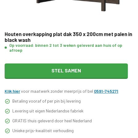
Houten overkapping plat dak 350 x 200cm met palen in
black wash
Op voorraad: binnen 2 tot 3 weken geleverd aan huis of op
afroep
STEL SAMEN
Klik hier
voor maatwerk zonder meerprijs of bel
0591-745271
Betaling vooraf of per pin bij levering
Levering uit eigen Nederlandse fabriek
GRATIS thuis geleverd door heel Nederland
Unieke prijs-kwaliteit verhouding