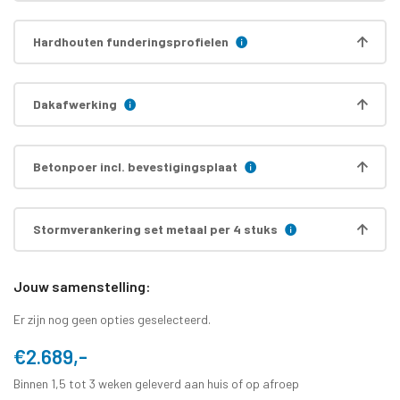
Hardhouten funderingsprofielen
Dakafwerking
Betonpoer incl. bevestigingsplaat
Stormverankering set metaal per 4 stuks
Jouw samenstelling:
Er zijn nog geen opties geselecteerd.
€2.689,-
Binnen 1,5 tot 3 weken geleverd aan huis of op afroep