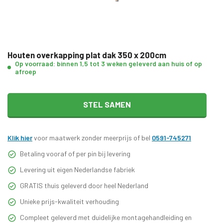
Houten overkapping plat dak 350 x 200cm
Op voorraad: binnen 1,5 tot 3 weken geleverd aan huis of op
afroep
STEL SAMEN
Klik hier
voor maatwerk zonder meerprijs of bel
0591-745271
Betaling vooraf of per pin bij levering
Levering uit eigen Nederlandse fabriek
GRATIS thuis geleverd door heel Nederland
Unieke prijs-kwaliteit verhouding
Compleet geleverd met duidelijke montagehandleiding en