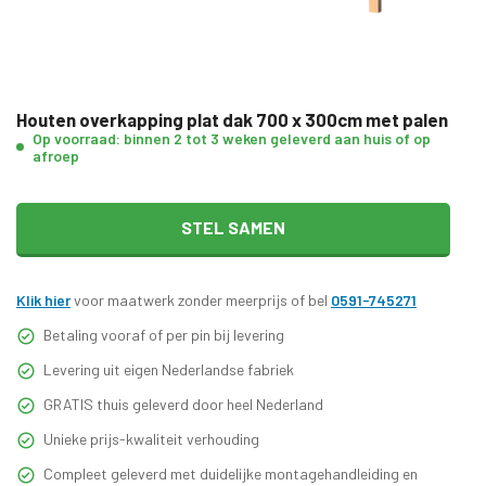
Houten overkapping plat dak 700 x 300cm met palen
Op voorraad: binnen 2 tot 3 weken geleverd aan huis of op
afroep
STEL SAMEN
Klik hier
voor maatwerk zonder meerprijs of bel
0591-745271
Betaling vooraf of per pin bij levering
Levering uit eigen Nederlandse fabriek
GRATIS thuis geleverd door heel Nederland
Unieke prijs-kwaliteit verhouding
Compleet geleverd met duidelijke montagehandleiding en