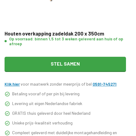
Houten overkapping zadeldak 200 x 350cm
Op voorraad: binnen 1,5 tot 3 weken geleverd aan huis of op
afroep
STEL SAMEN
Klik hier
voor maatwerk zonder meerprijs of bel
0591-745271
Betaling vooraf of per pin bij levering
Levering uit eigen Nederlandse fabriek
GRATIS thuis geleverd door heel Nederland
Unieke prijs-kwaliteit verhouding
Compleet geleverd met duidelijke montagehandleiding en