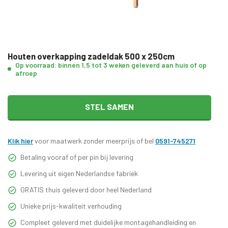
Houten overkapping zadeldak 500 x 250cm
Op voorraad: binnen 1,5 tot 3 weken geleverd aan huis of op
afroep
STEL SAMEN
Klik hier
voor maatwerk zonder meerprijs of bel
0591-745271
Betaling vooraf of per pin bij levering
Levering uit eigen Nederlandse fabriek
GRATIS thuis geleverd door heel Nederland
Unieke prijs-kwaliteit verhouding
Compleet geleverd met duidelijke montagehandleiding en