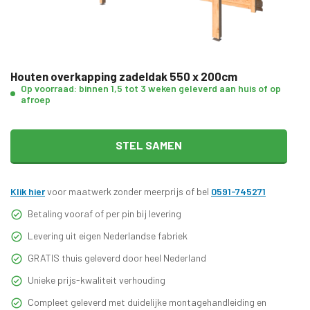
Houten overkapping zadeldak 550 x 200cm
Op voorraad: binnen 1,5 tot 3 weken geleverd aan huis of op
afroep
STEL SAMEN
Klik hier
voor maatwerk zonder meerprijs of bel
0591-745271
Betaling vooraf of per pin bij levering
Levering uit eigen Nederlandse fabriek
GRATIS thuis geleverd door heel Nederland
Unieke prijs-kwaliteit verhouding
Compleet geleverd met duidelijke montagehandleiding en