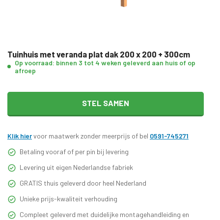
Tuinhuis met veranda plat dak 200 x 200 + 300cm
Op voorraad: binnen 3 tot 4 weken geleverd aan huis of op
afroep
STEL SAMEN
Klik hier
voor maatwerk zonder meerprijs of bel
0591-745271
Betaling vooraf of per pin bij levering
Levering uit eigen Nederlandse fabriek
GRATIS thuis geleverd door heel Nederland
Unieke prijs-kwaliteit verhouding
Compleet geleverd met duidelijke montagehandleiding en